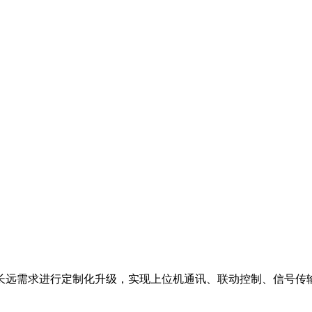
长远需求进行定制化升级，实现上位机通讯、联动控制、信号传输