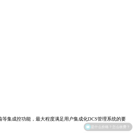
等集成控功能，最大程度满足用户集成化DCS管理系统的要
是什么价格？怎么收费？