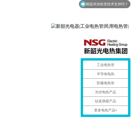
能提供加热管技术支持吗？
工业电热管
半导体电热
防爆电热管
光伏电热产品
钛瓷厚膜产品
更多电热产品>