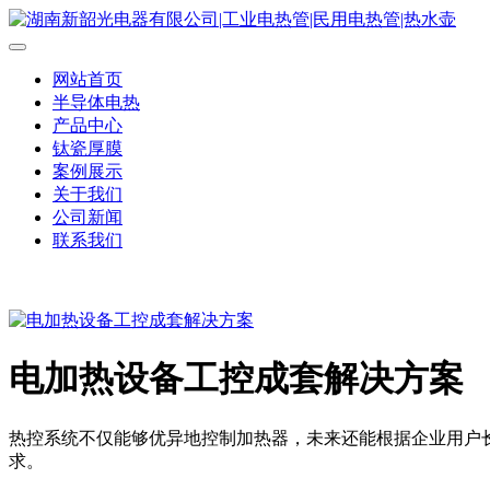
网站首页
半导体电热
产品中心
钛瓷厚膜
案例展示
关于我们
公司新闻
联系我们
电加热设备工控成套解决方案
热控系统不仅能够优异地控制加热器，未来还能根据企业用户
求。