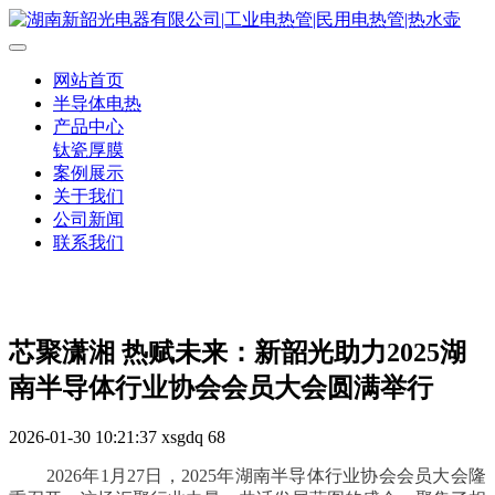
网站首页
半导体电热
产品中心
钛瓷厚膜
案例展示
关于我们
公司新闻
联系我们
芯聚潇湘 热赋未来：新韶光助力2025湖
南半导体行业协会会员大会圆满举行
2026-01-30 10:21:37
xsgdq
68
2026年1月27日，2025年湖南半导体行业协会会员大会隆