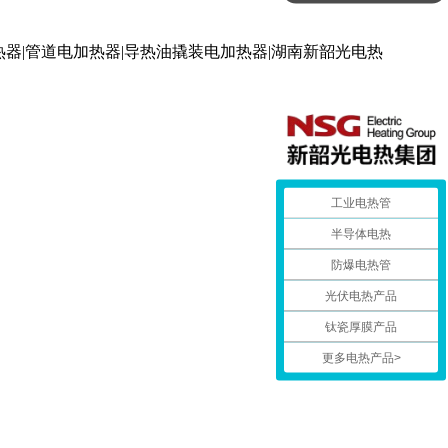
工业电热管
半导体电热
防爆电热管
光伏电热产品
钛瓷厚膜产品
更多电热产品>