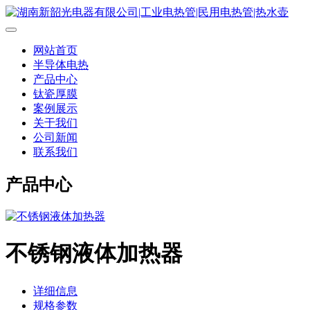
网站首页
半导体电热
产品中心
钛瓷厚膜
案例展示
关于我们
公司新闻
联系我们
产品中心
不锈钢液体加热器
详细信息
规格参数