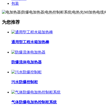
包装
为您推荐
通用型工程水箱加热棒
防爆流体电加热器
污水防爆控制柜
气体防爆电加热控制柜系统