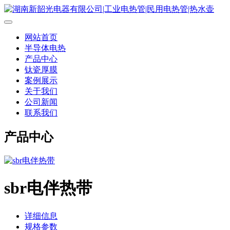
网站首页
半导体电热
产品中心
钛瓷厚膜
案例展示
关于我们
公司新闻
联系我们
产品中心
sbr电伴热带
详细信息
规格参数