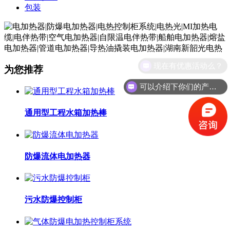
包装
现在有优惠活动么？
为您推荐
可以介绍下你们的产品么？
通用型工程水箱加热棒
防爆流体电加热器
污水防爆控制柜